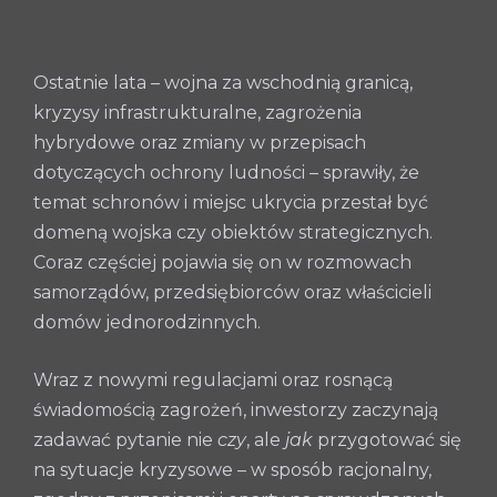
Ostatnie lata – wojna za wschodnią granicą,
kryzysy infrastrukturalne, zagrożenia
hybrydowe oraz zmiany w przepisach
dotyczących ochrony ludności – sprawiły, że
temat schronów i miejsc ukrycia przestał być
domeną wojska czy obiektów strategicznych.
Coraz częściej pojawia się on w rozmowach
samorządów, przedsiębiorców oraz właścicieli
domów jednorodzinnych.
Wraz z nowymi regulacjami oraz rosnącą
świadomością zagrożeń, inwestorzy zaczynają
zadawać pytanie nie
czy
, ale
jak
przygotować się
na sytuacje kryzysowe – w sposób racjonalny,