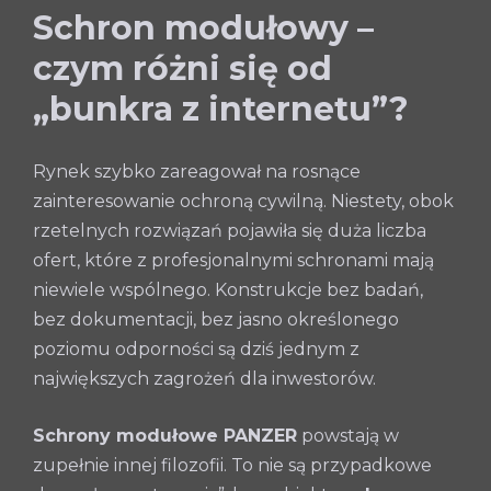
Schron modułowy –
czym różni się od
„bunkra z internetu”?
Rynek szybko zareagował na rosnące
zainteresowanie ochroną cywilną. Niestety, obok
rzetelnych rozwiązań pojawiła się duża liczba
ofert, które z profesjonalnymi schronami mają
niewiele wspólnego. Konstrukcje bez badań,
bez dokumentacji, bez jasno określonego
poziomu odporności są dziś jednym z
największych zagrożeń dla inwestorów.
Schrony modułowe PANZER
powstają w
zupełnie innej filozofii. To nie są przypadkowe