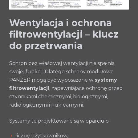
Wentylacja i ochrona
filtrowentylacji – klucz
do przetrwania
Schron bez właściwej wentylacji nie spełnia
swojej funkcji. Dlatego schrony modułowe
PANZER mogą być wyposażone w
systemy
filtrowentylacji
, zapewniające ochronę przed
czynnikami chemicznymi, biologicznymi,
radiologicznymi i nuklearnymi.
Systemy te projektowane są w oparciu o:
liczbę użytkowników,