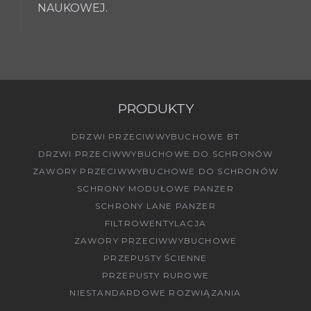
NAUKOWEJ.
PRODUKTY
DRZWI PRZECIWWYBUCHOWE BT
DRZWI PRZECIWWYBUCHOWE DO SCHRONÓW
ZAWORY PRZECIWWYBUCHOWE DO SCHRONÓW
SCHRONY MODUŁOWE PANZER
SCHRONY LANE PANZER
FILTROWENTYLACJA
ZAWORY PRZECIWWYBUCHOWE
PRZEPUSTY ŚCIENNE
PRZEPUSTY RUROWE
NIESTANDARDOWE ROZWIĄZANIA