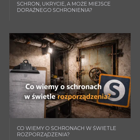
SCHRON, UKRYCIE, A MOŻE MIEJSCE
DORAŹNEGO SCHRONIENIA?
CO WIEMY O SCHRONACH W ŚWIETLE
ROZPORZĄDZENIA?