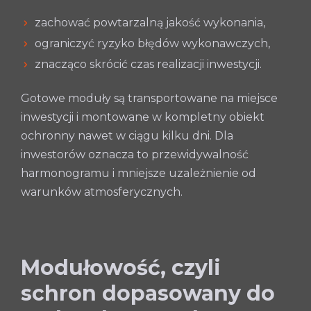
zachować powtarzalną jakość wykonania,
ograniczyć ryzyko błędów wykonawczych,
znacząco skrócić czas realizacji inwestycji.
Gotowe moduły są transportowane na miejsce
inwestycji i montowane w kompletny obiekt
ochronny nawet w ciągu kilku dni. Dla
inwestorów oznacza to przewidywalność
harmonogramu i mniejsze uzależnienie od
warunków atmosferycznych.
Modułowość, czyli
schron dopasowany do