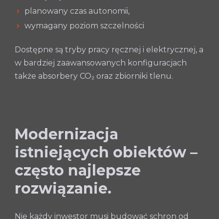
planowany czas autonomii,
wymagany poziom szczelności
Dostępne są tryby pracy ręcznej i elektrycznej, a
w bardziej zaawansowanych konfiguracjach
także absorbery CO₂ oraz zbiorniki tlenu.
Modernizacja
istniejących obiektów –
często najlepsze
rozwiązanie.
Nie każdy inwestor musi budować schron od