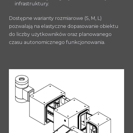
infrastruktury.
Dostępne warianty rozmiarowe (S, M, L)
pozwalają na elastyczne dopasowanie obiektu
do liczby użytkowników oraz planowanego
czasu autonomicznego funkcjonowania.