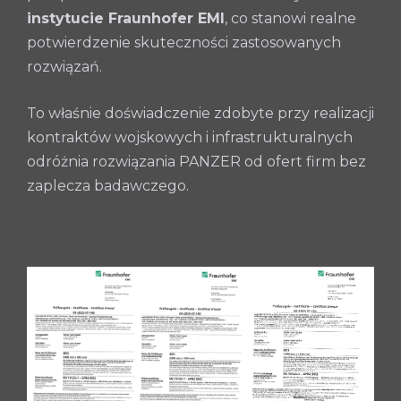
instytucie Fraunhofer EMI
, co stanowi realne
potwierdzenie skuteczności zastosowanych
rozwiązań.
To właśnie doświadczenie zdobyte przy realizacji
kontraktów wojskowych i infrastrukturalnych
odróżnia rozwiązania PANZER od ofert firm bez
zaplecza badawczego.