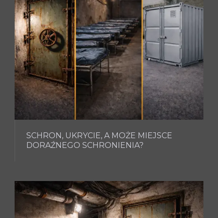
SCHRON, UKRYCIE, A MOŻE MIEJSCE
DORAŹNEGO SCHRONIENIA?