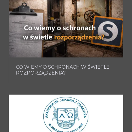
CO WIEMY O SCHRONACH W ŚWIETLE
ROZPORZĄDZENIA?