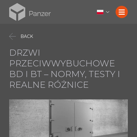
BACK
DRZWI
PRZECIWWYBUCHOWE
BD I BT – NORMY, TESTY I
REALNE RÓŻNICE