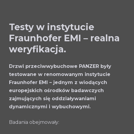
Testy w instytucie
Fraunhofer EMI – realna
weryfikacja.
Drzwi przeciwwybuchowe PANZER były
testowane w renomowanym instytucie
Fraunhofer EMI – jednym z wiodących
europejskich ośrodków badawczych
zajmujących się oddziaływaniami
dynamicznymi i wybuchowymi.
Badania obejmowały: