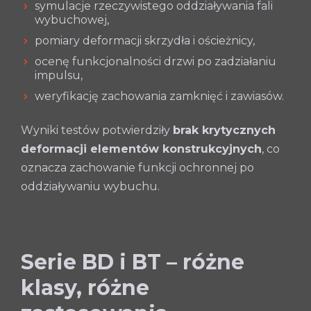
symulacje rzeczywistego oddziaływania fali
wybuchowej,
pomiary deformacji skrzydła i ościeżnicy,
ocenę funkcjonalności drzwi po zadziałaniu
impulsu,
weryfikację zachowania zamknięć i zawiasów.
Wyniki testów potwierdziły
brak krytycznych
deformacji elementów konstrukcyjnych
, co
oznacza zachowanie funkcji ochronnej po
oddziaływaniu wybuchu.
Serie BD i BT – różne
klasy, różne