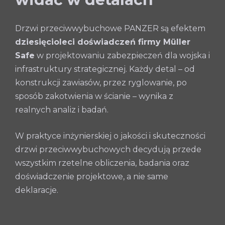
Drzwi przeciwwybuchowe PANZER są efektem
dziesięcioleci doświadczeń firmy Müller
Safe
w projektowaniu zabezpieczeń dla wojska i
infrastruktury strategicznej. Każdy detal – od
konstrukcji zawiasów, przez ryglowanie, po
sposób zakotwienia w ścianie – wynika z
realnych analiz i badań.
W praktyce inżynierskiej o jakości i skuteczności
drzwi przeciwwybuchowych decydują przede
wszystkim rzetelne obliczenia, badania oraz
doświadczenie projektowe, a nie same
deklaracje.