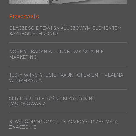
Przeczytaj o
DLACZEGO DRZWI SĄ KLUCZOWYM ELEMENTEM
KAŻDEGO SCHRONU?
NORMY I BADANIA – PUNKT WYJŚCIA, NIE
MARKETING.
TESTY W INSTYTUCIE FRAUNHOFER EMI – REALNA
WERYFIKACJA.
SERIE BD I BT – RÓŻNE KLASY, RÓŻNE
ZASTOSOWANIA
KLASY ODPORNOŚCI – DLACZEGO LICZBY MAJĄ
ZNACZENIE