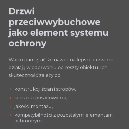
Drzwi
przeciwwybuchowe
jako element systemu
ochrony
Warto pamiętać, że nawet najlepsze drzwi nie
działają w oderwaniu od reszty obiektu. Ich
skuteczność zależy od:
konstrukcji ścian i stropów,
sposobu posadowienia,
jakości montażu,
kompatybilności z pozostałymi elementami
ochronnymi.