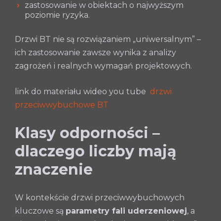
zastosowanie w obiektach o najwyższym
poziomie ryzyka.
Drzwi BT nie są rozwiązaniem „uniwersalnym” –
ich zastosowanie zawsze wynika z analizy
zagrożeń i realnych wymagań projektowych.
link do materiału wideo you tube
drzwi
przeciwwybuchowe BT
Klasy odporności –
dlaczego liczby mają
znaczenie
W kontekście drzwi przeciwwybuchowych
kluczowe są
parametry fali uderzeniowej
, a