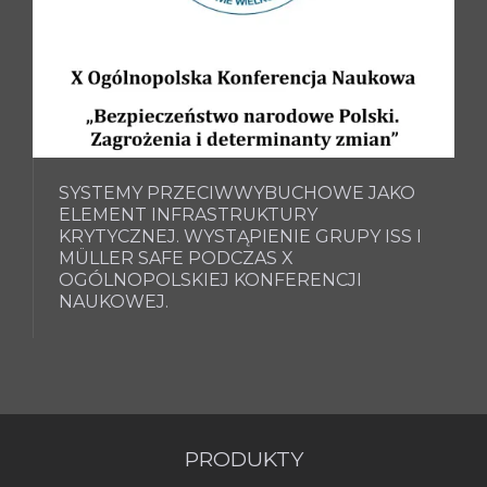
SYSTEMY PRZECIWWYBUCHOWE JAKO
ELEMENT INFRASTRUKTURY
KRYTYCZNEJ. WYSTĄPIENIE GRUPY ISS I
MÜLLER SAFE PODCZAS X
OGÓLNOPOLSKIEJ KONFERENCJI
NAUKOWEJ.
PRODUKTY