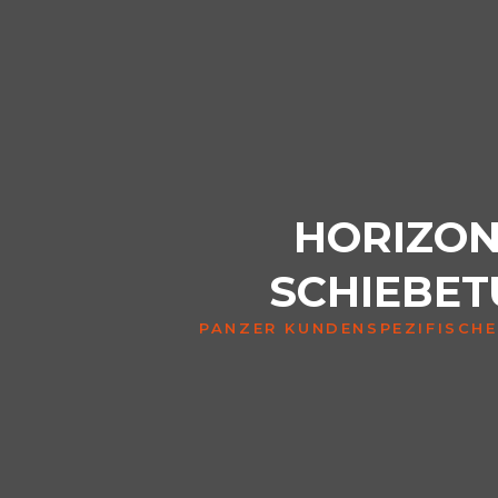
HORIZON
SCHIEBE
PANZER KUNDENSPEZIFISCH