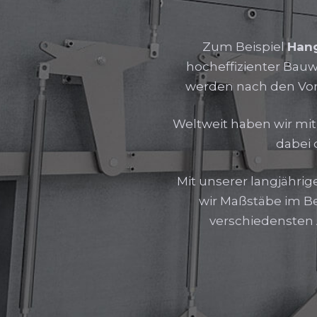
Zum Beispiel
Hang
hocheffizienter Bauw
werden nach den Vor
Weltweit haben wir mit
dabei 
Mit unserer langjährig
wir Maßstäbe im Be
verschiedensten 