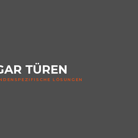
GAR TÜREN
NDENSPEZIFISCHE LÖSUNGEN