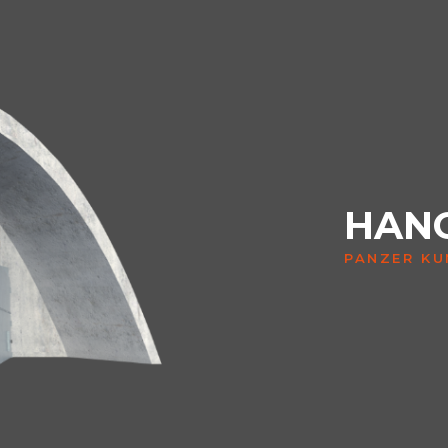
HAN
PANZER KU