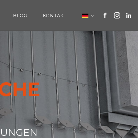
BLOG
KONTAKT
SCHE
SUNGEN