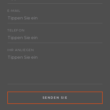
E-MAIL
TELEFON
IHR ANLIEGEN
SENDEN SIE