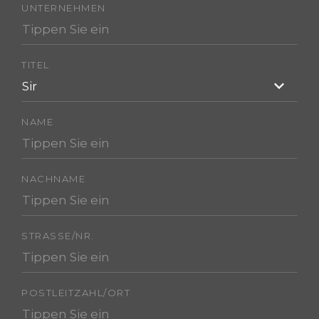
UNTERNEHMEN
TITEL
Sir
NAME
NACHNAME
STRASSE/NR.
POSTLEITZAHL/ORT