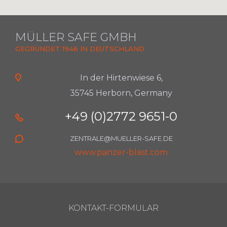
MÜLLER SAFE GMBH
GEGRÜNDET 1946 IN DEUTSCHLAND
In der Hirtenwiese 6,
35745 Herborn, Germany
+49 (0)2772 9651-0
ZENTRALE@MUELLER-SAFE.DE
www.panzer-blast.com
KONTAKT-FORMULAR